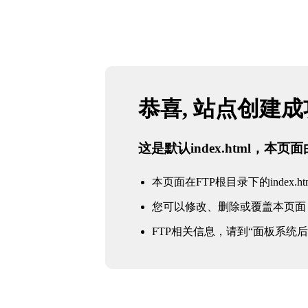
恭喜, 站点创建
这是默认index.html，本
本页面在FTP根目录下的index.ht
您可以修改、删除或覆盖本页面
FTP相关信息，请到“面板系统后台 